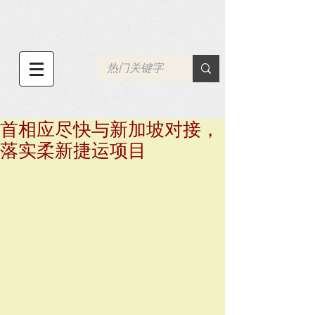
首相应尽快与新加坡对接，
落实柔新捷运项目