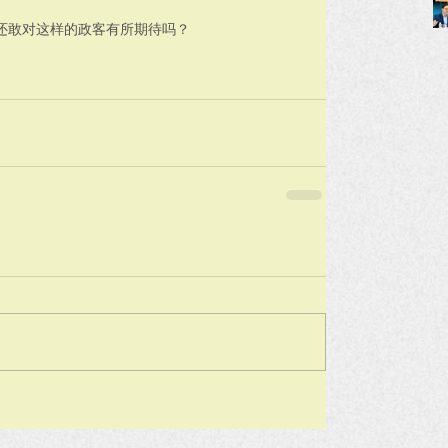
还敢对这样的政客有所期待吗？