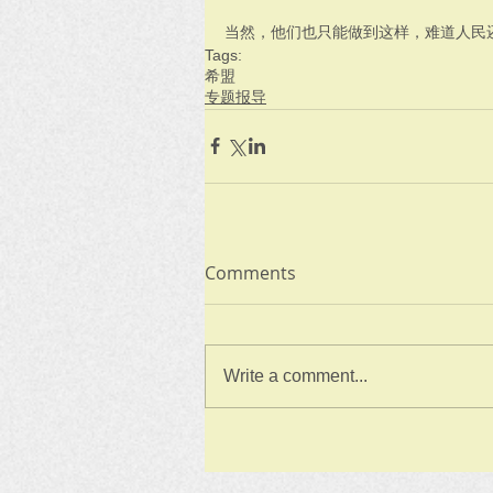
当然，他们也只能做到这样，难道人民
Tags:
希盟
专题报导
Comments
Write a comment...