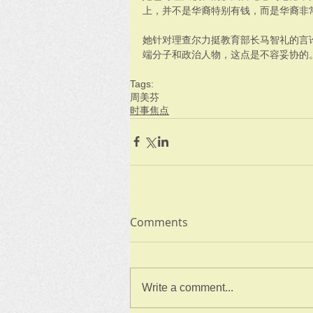
上，并不是华裔特别有钱，而是华裔非
她针对理查尔力挺教育部长马智礼的言
端分子和政治人物，这点是不容妥协的。
Tags:
周美芬
时事焦点
Comments
Write a comment...