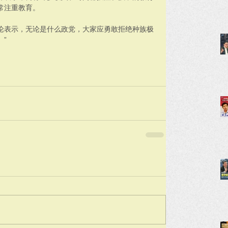
常注重教育。
论表示，无论是什么政党，大家应勇敢拒绝种族极
”