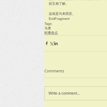
容互相了解。
这就是马来西亚。
EndFragment
Tags:
马青
时事焦点
Comments
Write a comment...