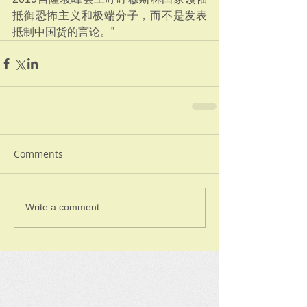
抵御恐怖主义和极端分子，而不是发表
抵制中国货的言论。”
Comments
Write a comment...