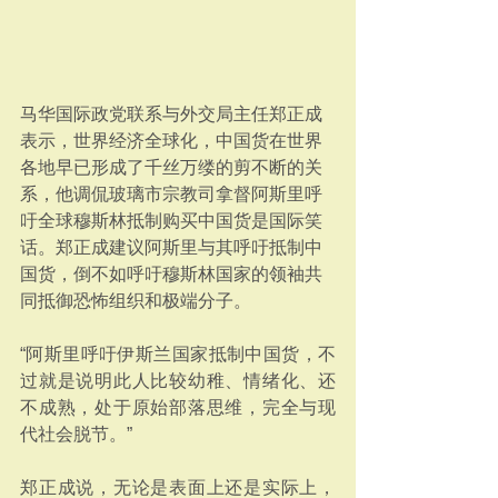
马华国际政党联系与外交局主任郑正成
表示，世界经济全球化，中国货在世界
各地早已形成了千丝万缕的剪不断的关
系，他调侃玻璃市宗教司拿督阿斯里呼
吁全球穆斯林抵制购买中国货是国际笑
话。郑正成建议阿斯里与其呼吁抵制中
国货，倒不如呼吁穆斯林国家的领袖共
同抵御恐怖组织和极端分子。
“阿斯里呼吁伊斯兰国家抵制中国货，不
过就是说明此人比较幼稚、情绪化、还
不成熟，处于原始部落思维，完全与现
代社会脱节。”
郑正成说，无论是表面上还是实际上，