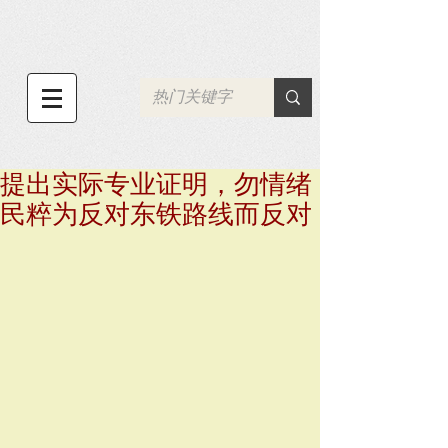
提出实际专业证明，勿情绪
民粹为反对东铁路线而反对