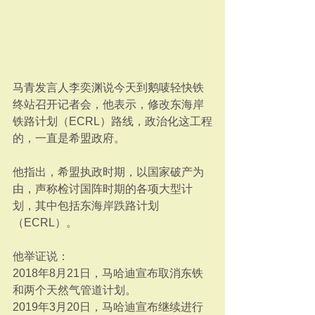
马青发言人李奕渊说今天到鹅唛轻快铁
终站召开记者会，他表示，修改东海岸
铁路计划（ECRL）路线，政治化这工程
的，一直是希盟政府。
他指出，希盟执政时期，以国家破产为
由，声称检讨国阵时期的各项大型计
划，其中包括东海岸跌路计划
（ECRL）。
他举证说：
2018年8月21日，马哈迪宣布取消东铁
和两个天然气管道计划。
2019年3月20日，马哈迪宣布继续进行