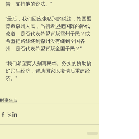
告，支持他的说法。”
“最后，我们回应张聒翔的说法，指国盟
背叛森州人民，当初希盟把国阵的路线
改道，是否代表希盟背叛雪州子民？或
希盟把路线绕到森州没有绕到全国各
州，是否代表希盟背叛全国子民？”
“我们希望两人别再民粹。务实的协助搞
好民生经济，帮助国家以疫情后重建经
济。”
时事焦点