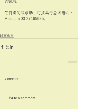
的骗局。
任何询问或求助，可拨马青总团电话：
Miss Lim 03-27165935。
时事焦点
Comments
Write a comment...