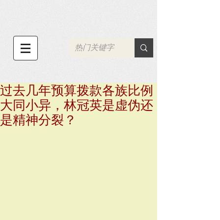
过去几年预算拨款各族比例
大同小异，林冠英是虚伪还
是精神分裂？