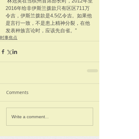
“林冠英在当槟州首席部长时，2012年至
2016年给非伊斯兰拨款只有区区711万
令吉，伊斯兰拨款是4.5亿令吉。如果他
是言行一致，不是患上精神分裂，在他
发表种族言论时，应该先自省。”
时事焦点
Comments
Write a comment...