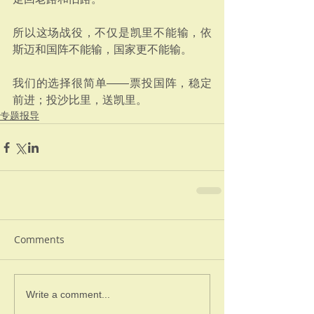
所以这场战役，不仅是凯里不能输，依
斯迈和国阵不能输，国家更不能输。
我们的选择很简单——票投国阵，稳定
前进；投沙比里，送凯里。
专题报导
Comments
Write a comment...