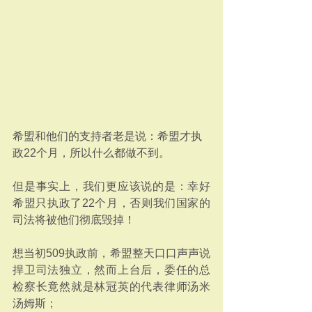
希盟和他们的支持者老是说：希盟才执
政22个月，所以什么都做不到。
但是事实上，我们更应该说的是：幸好
希盟只执政了22个月，否则我们国家的
司法将被他们彻底毁掉！
想当初509执政前，希盟整天口口声声说
捍卫司法独立，然而上台后，委任的总
检察长竟然就是林冠英的代表律师汤米
汤姆斯；