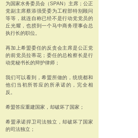
为国家水务委员会（SPAN）主席；公正
党副主席蔡添强受委为工程部特别顾问
等等，就连自称已经不是行动党党员的
丘光耀，也捞到一个马中商务理事会总
执行长的职位。
再加上希盟委任的反贪会主席是公正党
的前党员拉蒂花；委任的总检察长是行
动党秘书长的辩护律师；
我们可以看到，希盟所做的，统统都和
他们当初所答应的所承诺的，完全相
反。
希盟答应重建国家，却破坏了国家；
希盟承诺捍卫司法独立，却破坏了国家
的司法独立；