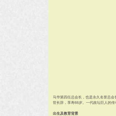
马华第四任总会长，也是永久名誉总会长丹
世长辞，享寿88岁。一代政坛巨人的传
出生及教育背景