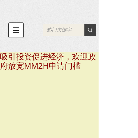
吸引投资促进经济，欢迎政
府放宽MM2H申请门槛