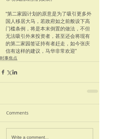
“第二家园计划的原意是为了吸引更多外
国人移居大马，若政府如之前般设下高
门槛条例，将是本末倒置的做法，不但
无法吸引外来投资者，甚至还会将现有
的第二家园签证持有者赶走，如今张庆
信有这样的建议，马华非常欢迎”
时事焦点
Comments
Write a comment...