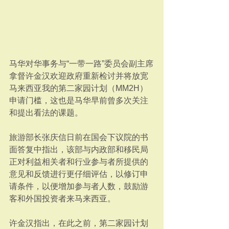
马华对华事务与“一带一路”委员会副主席
拿督许金汉欢迎政府重新检讨并将放宽
马来西亚我的第二家园计划（MM2H）
申请门槛，这也是马华早前曾多次关注
和提出看法的课题。
旅游部长张庆信日前在国会下议院的书
面答复中指出，该部与内政部和移民局
正对利益相关者和行业参与者所提供的
意见和反馈进行更仔细评估，以修订申
请条件，以便增加参与者人数，鼓励游
客和外国投资者来马来西亚。
许金汉指出，在此之前，第二家园计划