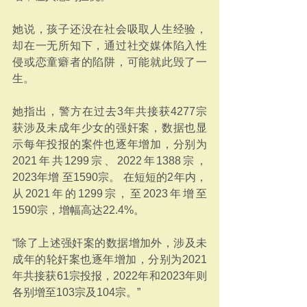
她说，孩子还没在社会吸取人生经验，
却在一无所知下，通过社交媒体陷入性
侵或恋童癖者的陷阱，可能就此毁了一
生。
她指出，警方在过去3年共接获4277宗
获涉及未成年少女的强奸案，数据也显
示每年投报的案件也逐年增加，分别为
2021年共1299宗、2022年1388宗，
2023年增 至1590宗。 在短短的2年内，
从2021年的1299宗，至2023年增至
1590宗，增幅高达22.4%。
“除了上述强奸案的数据增加外，涉及未
成年的轮奸案也逐年增加，分别为2021
年共接获61宗投报，2022年和2023年则
各别增至103宗及104宗。”