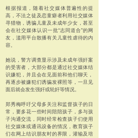
根据报道，随着社交媒体普遍性的提
高，不法之徒及恋童癖者利用社交媒体
寻猎物，诱骗儿童及未成年少女，甚至
会在社交媒体认识一批“志同道合”的网
友，滥用平台散播有关儿童性虐待的内
容。
她说，警方调查显示涉及未成年强奸案
的受害者，大部分都是通过社交媒体结
识嫌犯，并且会在见面前和他们聊天，
再逐步被嫌犯们诱骗发裸照等，一旦见
面后就会发生强奸或轮奸等情况。
郑秀梅呼吁父母多关注和监督孩子的日
常，要多花一些时间陪陪孩子，多与孩
子沟通交流，同时经常检查孩子们使用
社交媒体或通讯设备的情况，教育孩子
们在网上结识朋友时的界限，灌输及培