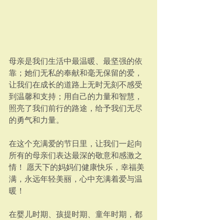
母亲是我们生活中最温暖、最坚强的依
靠；她们无私的奉献和毫无保留的爱，
让我们在成长的道路上无时无刻不感受
到温馨和支持；用自己的力量和智慧，
照亮了我们前行的路途，给予我们无尽
的勇气和力量。
在这个充满爱的节日里，让我们一起向
所有的母亲们表达最深的敬意和感激之
情！ 愿天下的妈妈们健康快乐，幸福美
满，永远年轻美丽，心中充满着爱与温
暖！
在婴儿时期、孩提时期、童年时期，都