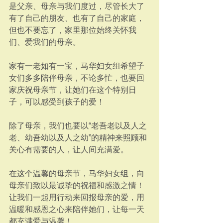
是父亲、母亲与我们度过，尽管长大了
有了自己的朋友、也有了自己的家庭，
但也不要忘了，家里那位始终关怀我
们、爱我们的母亲。
家有一老如有一宝，马华妇女组希望子
女们多多陪伴母亲，不论多忙，也要回
家庆祝母亲节，让她们在这个特别日
子，可以感受到孩子的爱！
除了母亲，我们也要以“老吾老以及人之
老、幼吾幼以及人之幼”的精神来照顾和
关心有需要的人，让人间充满爱。
在这个温馨的母亲节，马华妇女组，向
母亲们致以最诚挚的祝福和感激之情！ 
让我们一起用行动来回报母亲的爱，用
温暖和感恩之心来陪伴她们，让每一天
都充满爱与温馨！