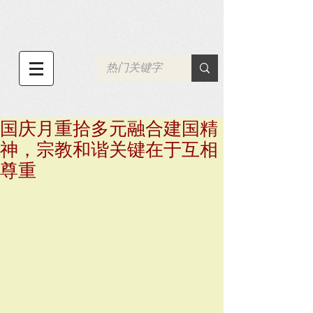
国庆月重拾多元融合建国精
神，宗教和谐关键在于互相
尊重