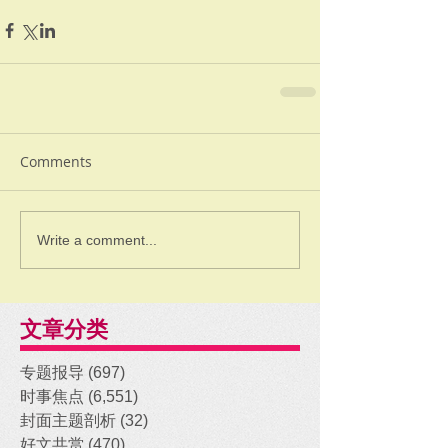
Comments
Write a comment...
文章分类
专题报导
(697)
697 posts
时事焦点
(6,551)
6,551 posts
封面主题剖析
(32)
32 posts
好文共赏
(470)
470 posts