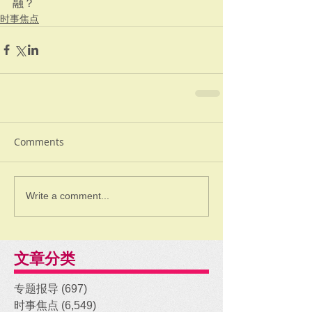
融？
时事焦点
Comments
Write a comment...
文章分类
专题报导
(697)
697 posts
时事焦点
(6,549)
6,549 posts