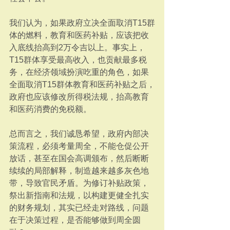
我们认为，如果政府立决全面取消T15群
体的燃料，教育和医药补贴，应该把收
入底线抬高到2万令吉以上。事实上，
T15群体享受最高收入，也贡献最多税
务，在经济领域扮演吃重的角色，如果
全面取消T15群体教育和医药补贴之后，
政府也应该修改所得税法规，抬高教育
和医药消费的免税额。
总而言之，我们诚恳希望，政府内部决
策流程，必须考量周全，不能仓促公开
放话，甚至在国会高调颁布，然后断断
续续的局部解释，制造越来越多灰色地
带，导致官民矛盾。为修订补贴政策，
祭出新指南和法规，以构建更健全扎实
的财务规划，其实已经走对路线，问题
在于决策过程，是否能够做到周全圆