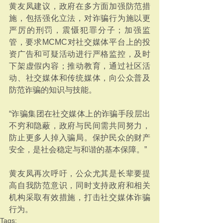
黄友凤建议，政府在多方面加强防范措
施，包括强化立法，对诈骗行为施以更
严厉的刑罚，震慑犯罪分子；加强监
管，要求MCMC对社交媒体平台上的投
资广告和可疑活动进行严格监控，及时
下架虚假内容；推动教育，通过社区活
动、社交媒体和传统媒体，向公众普及
防范诈骗的知识与技能。
“诈骗集团在社交媒体上的诈骗手段层出
不穷和隐蔽，政府与民间需共同努力，
防止更多人掉入骗局。保护民众的财产
安全，是社会稳定与和谐的基本保障。”
黄友凤再次呼吁，公众尤其是长辈要提
高自我防范意识，同时支持政府和相关
机构采取有效措施，打击社交媒体诈骗
行为。
Tags: