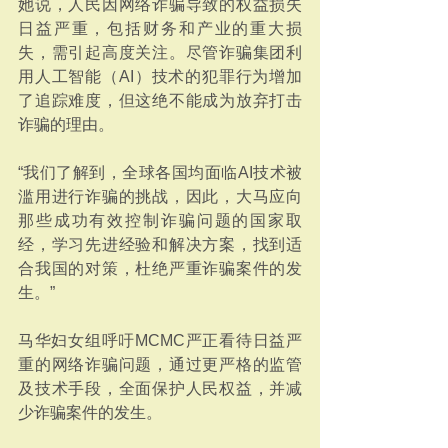
她说，人民因网络诈骗导致的权益损失
日益严重，包括财务和产业的重大损
失，需引起高度关注。尽管诈骗集团利
用人工智能（AI）技术的犯罪行为增加
了追踪难度，但这绝不能成为放弃打击
诈骗的理由。
“我们了解到，全球各国均面临AI技术被
滥用进行诈骗的挑战，因此，大马应向
那些成功有效控制诈骗问题的国家取
经，学习先进经验和解决方案，找到适
合我国的对策，杜绝严重诈骗案件的发
生。”
马华妇女组呼吁MCMC严正看待日益严
重的网络诈骗问题，通过更严格的监管
及技术手段，全面保护人民权益，并减
少诈骗案件的发生。