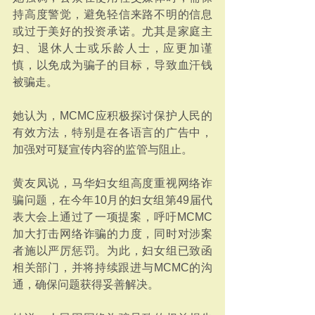
持高度警觉，避免轻信来路不明的信息
或过于美好的投资承诺。尤其是家庭主
妇、退休人士或乐龄人士，应更加谨
慎，以免成为骗子的目标，导致血汗钱
被骗走。
她认为，MCMC应积极探讨保护人民的
有效方法，特别是在各语言的广告中，
加强对可疑宣传内容的监管与阻止。
黄友凤说，马华妇女组高度重视网络诈
骗问题，在今年10月的妇女组第49届代
表大会上通过了一项提案，呼吁MCMC
加大打击网络诈骗的力度，同时对涉案
者施以严厉惩罚。为此，妇女组已致函
相关部门，并将持续跟进与MCMC的沟
通，确保问题获得妥善解决。