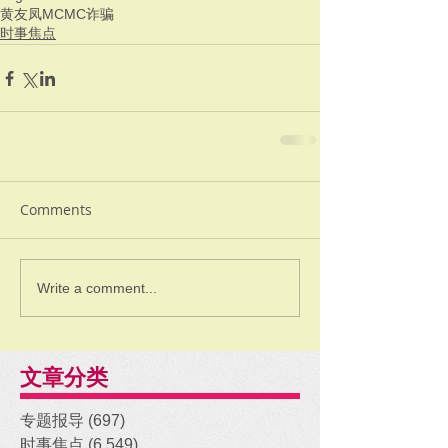
黄友凤
MCMC
诈骗
时事焦点
Comments
Write a comment...
文章分类
专题报导
(697)
697 posts
时事焦点
(6,549)
6,549 posts