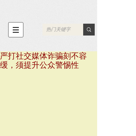
严打社交媒体诈骗刻不容
缓，须提升公众警惕性