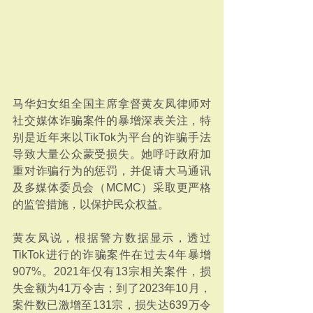
马华妇女组全国主席拿督黄友凤律师对
社交媒体诈骗案件的暴增深表关注，特
别是近年来以TikTok为平台的诈骗手法
导致大量公众蒙受损失。她呼吁政府加
重对诈骗行为的惩罚，并促请大马通讯
及多媒体委员会（MCMC）采取更严格
的监管措施，以保护民众权益。
黄友凤说，根据警方数据显示，透过
TikTok进行的诈骗案件在过去4年暴增
907%。2021年仅有13宗相关案件，损
失金额为41万令吉；到了2023年10月，
案件数已激增至131宗，损失达639万令