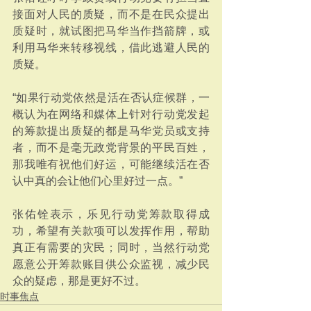
接面对人民的质疑，而不是在民众提出
质疑时，就试图把马华当作挡箭牌，或
利用马华来转移视线，借此逃避人民的
质疑。
“如果行动党依然是活在否认症候群，一
概认为在网络和媒体上针对行动党发起
的筹款提出质疑的都是马华党员或支持
者，而不是毫无政党背景的平民百姓，
那我唯有祝他们好运，可能继续活在否
认中真的会让他们心里好过一点。”
张佑铨表示，乐见行动党筹款取得成
功，希望有关款项可以发挥作用，帮助
真正有需要的灾民；同时，当然行动党
愿意公开筹款账目供公众监视，减少民
众的疑虑，那是更好不过。
时事焦点