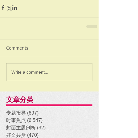
Comments
Write a comment...
文章分类
专题报导
(697)
697 posts
时事焦点
(6,547)
6,547 posts
封面主题剖析
(32)
32 posts
好文共赏
(470)
470 posts