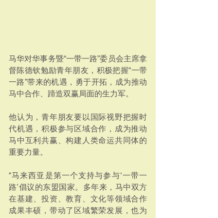
马华对华事务暨“一带一路”委员会主席拿
督陈德钦勉励青年朋友，积极把握“一带
一路”带来的机遇，勇于开拓，成为推动
马中合作、蹄造双赢局面的生力军。
他认为，青年朋友要以国际视野把握时
代机遇，积极参与区域合作，成为推动
马中互利共赢、构建人类命运共同体的
重要力量。
“马来西亚是第一个支持与参与‘一带一
路’倡议的东盟国家。多年来，马中双方
在基建、投资、教育、文化等领域合作
成果丰硕，带动了区域繁荣发展，也为