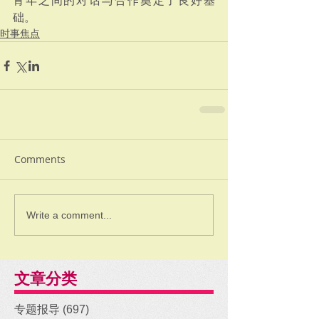
青年之间的对话与合作奠定了良好基
础。
时事焦点
Comments
Write a comment...
文章分类
专题报导
(697)
697 posts