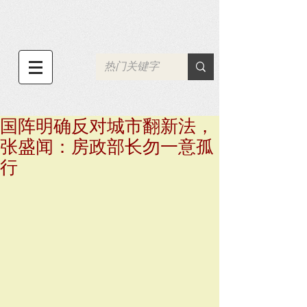
国阵明确反对城市翻新法，
张盛闻：房政部长勿一意孤
行