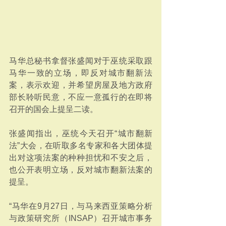
马华总秘书拿督张盛闻对于巫统采取跟
马华一致的立场，即反对城市翻新法
案，表示欢迎，并希望房屋及地方政府
部长聆听民意，不应一意孤行的在即将
召开的国会上提呈二读。
张盛闻指出，巫统今天召开“城市翻新
法”大会，在听取多名专家和各大团体提
出对这项法案的种种担忧和不安之后，
也公开表明立场，反对城市翻新法案的
提呈。
“马华在9月27日，与马来西亚策略分析
与政策研究所（INSAP）召开城市事务