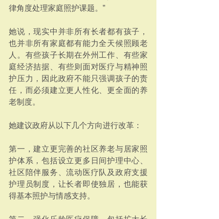
律角度处理家庭照护课题。”
她说，现实中并非所有长者都有孩子，
也并非所有家庭都有能力全天候照顾老
人。有些孩子长期在外州工作、有些家
庭经济拮据、有些则面对医疗与精神照
护压力，因此政府不能只强调孩子的责
任，而必须建立更人性化、更全面的养
老制度。
她建议政府从以下几个方向进行改革：
第一，建立更完善的社区养老与居家照
护体系，包括设立更多日间护理中心、
社区陪伴服务、流动医疗队及政府支援
护理员制度，让长者即使独居，也能获
得基本照护与情感支持。