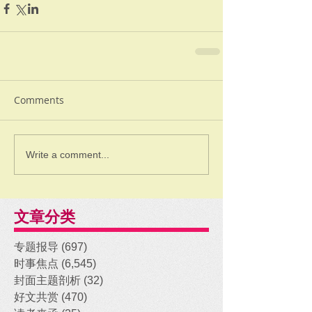
Comments
Write a comment...
文章分类
专题报导
(697)
697 posts
时事焦点
(6,545)
6,545 posts
封面主题剖析
(32)
32 posts
好文共赏
(470)
470 posts