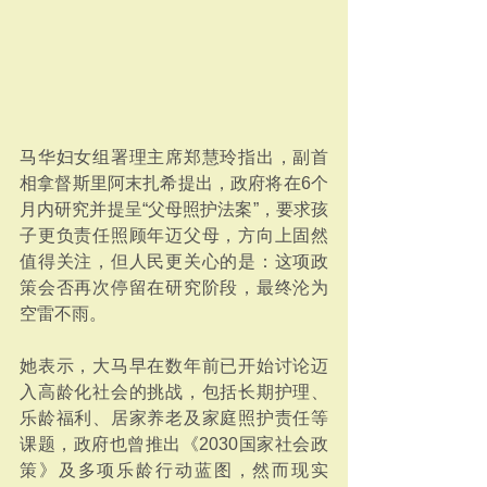
马华妇女组署理主席郑慧玲指出，副首
相拿督斯里阿末扎希提出，政府将在6个
月内研究并提呈“父母照护法案”，要求孩
子更负责任照顾年迈父母，方向上固然
值得关注，但人民更关心的是：这项政
策会否再次停留在研究阶段，最终沦为
空雷不雨。
她表示，大马早在数年前已开始讨论迈
入高龄化社会的挑战，包括长期护理、
乐龄福利、居家养老及家庭照护责任等
课题，政府也曾推出《2030国家社会政
策》及多项乐龄行动蓝图，然而现实