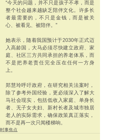
“今天的问题，并不只是孩子不孝，而是
整个社会越来越缺乏陪伴文化。许多长
者最需要的，不只是金钱，而是被关
心、被看见、被陪伴。”
她表示，随着我国预计于2030年正式迈
入高龄国，大马必须尽快建立政府、家
庭、社区三方共同承担的养老体系，而
不是把养老责任完全压在任何一方身
上。
郑慧玲呼吁政府，在研究相关法案时，
除了参考外国经验，更必须深入了解大
马社会现实，包括低收入家庭、单身长
者、无子女夫妇、新村长者及城市独居
老人的实际需求，确保政策真正落实，
而不是再一次只闻楼梯响。
时事焦点