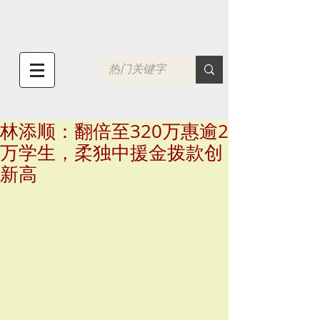
林添顺：翻倍至320万惠逾2
万学生，柔独中援金拨款创
新高