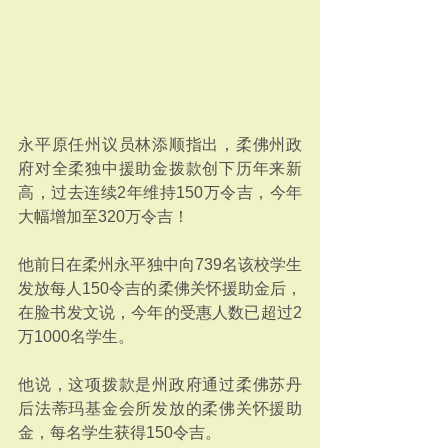
永平原任州议员林添顺指出，柔佛州政
府对全柔独中援助金拨款创下历年来新
高，过去连续2年维持150万令吉，今年
大幅增加至320万令吉！
他前日在柔州永平独中向739名该校学生
发放每人150令吉的柔佛关怀援助金后，
在脸书发文说，今年的受惠人数已超过2
万1000名学生。
他说，这项拨款是州政府通过柔佛苏丹
后法蒂玛基金会所发放的柔佛关怀援助
金，每名学生获得150令吉。