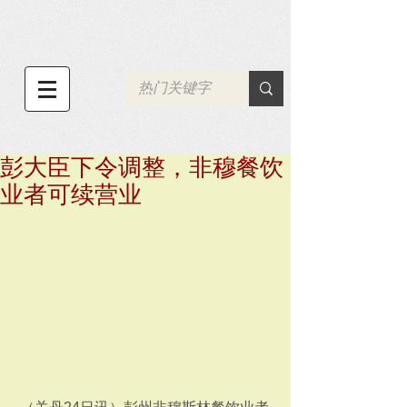
彭大臣下令调整，非穆餐饮
业者可续营业