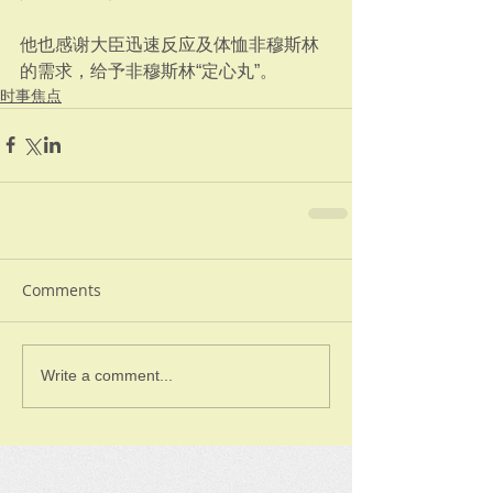
他也感谢大臣迅速反应及体恤非穆斯林
的需求，给予非穆斯林“定心丸”。
时事焦点
Comments
Write a comment...