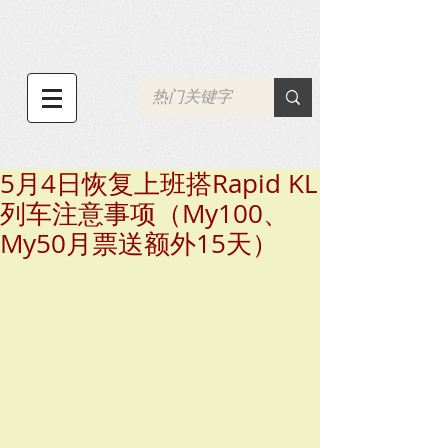
5月4日恢复上班搭Rapid KL
列车注意事项（My100、
My50月票送额外15天）