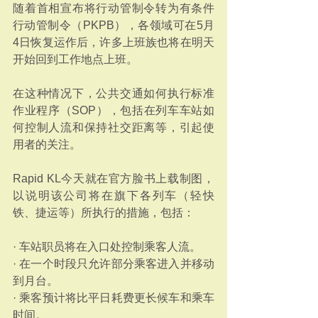
随着首相宣布将行动管制令转为有条件
行动管制令（PKPB），各领域可在5月
4日恢复运作后，许多上班族也将在明天
开始回到工作地点上班。
在这种情况下，公共交通如何执行标准
作业程序（SOP），包括在列车车站如
何控制人流和保持社交距离等，引起使
用者的关注。
Rapid KL今天就在官方脸书上载制图，
以说明该公司将在旗下各列车（轻快
铁、捷运等）所执行的措施，包括：
· 车站职员将在入口处控制乘客人流。
· 在一个时段只允许部分乘客进入并移动
到月台。
· 乘客预计将比平日耗费更长候车和乘车
时间。