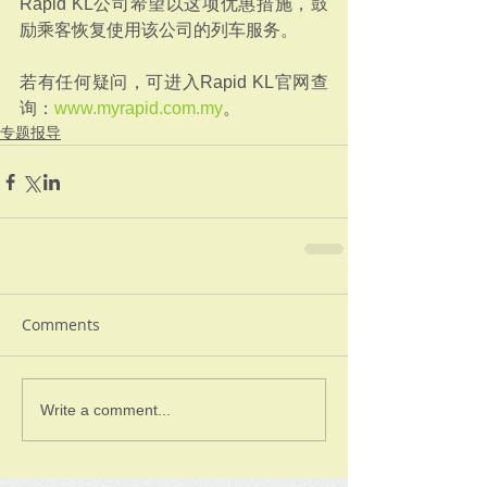
Rapid KL公司希望以这项优惠措施，鼓
励乘客恢复使用该公司的列车服务。
若有任何疑问，可进入Rapid KL官网查
询：
www.myrapid.com.my
。
专题报导
Comments
Write a comment...