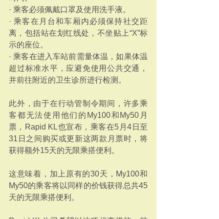
· 乘客必须佩戴口罩及使用洗手液。
· 乘客在月台和车厢内必须保持社交距
离，包括站在划红线处，不坐贴上“X”标
示的座位。
· 乘客在进入车站前需量体温，如果体温
超过标准水平，应避免使用公共交通，
并前往附近的卫生诊所进行检测。
此外，由于在行动管制令期间，许多乘
客都无法使用他们的My100和My50月
票，Rapid KL也宣布，乘客在5月4日至
31日之间购买或更新这两款月票时，将
获得额外15天的无限乘搭便利。
这意味着，加上原有的30天，My100和
My50的乘客将以同样的价钱获得总共45
天的无限乘搭便利。