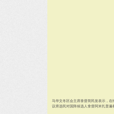
马华文冬区会主席拿督简民发表示，在
议席选民对国阵候选人拿督阿米扎普遍