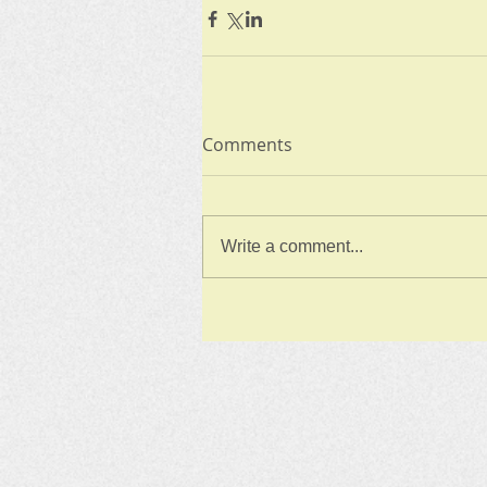
Comments
Write a comment...