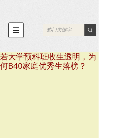
若大学预科班收生透明，为
何B40家庭优秀生落榜？