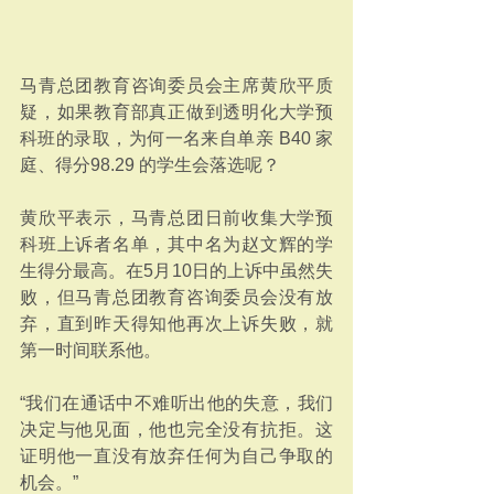
马青总团教育咨询委员会主席黄欣平质
疑，如果教育部真正做到透明化大学预
科班的录取，为何一名来自单亲 B40 家
庭、得分98.29 的学生会落选呢？
黄欣平表示，马青总团日前收集大学预
科班上诉者名单，其中名为赵文辉的学
生得分最高。在5月10日的上诉中虽然失
败，但马青总团教育咨询委员会没有放
弃，直到昨天得知他再次上诉失败，就
第一时间联系他。
“我们在通话中不难听出他的失意，我们
决定与他见面，他也完全没有抗拒。这
证明他一直没有放弃任何为自己争取的
机会。”