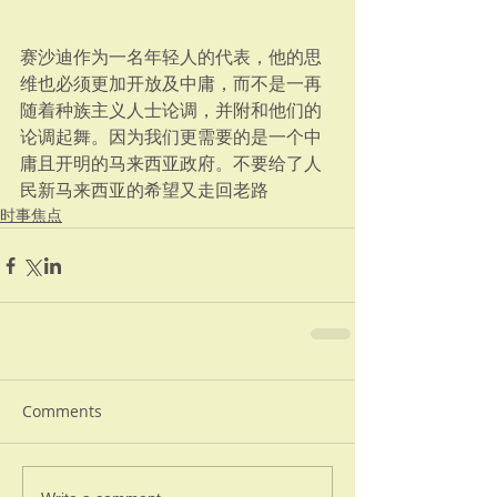
赛沙迪作为一名年轻人的代表，他的思
维也必须更加开放及中庸，而不是一再
随着种族主义人士论调，并附和他们的
论调起舞。因为我们更需要的是一个中
庸且开明的马来西亚政府。不要给了人
民新马来西亚的希望又走回老路
时事焦点
Comments