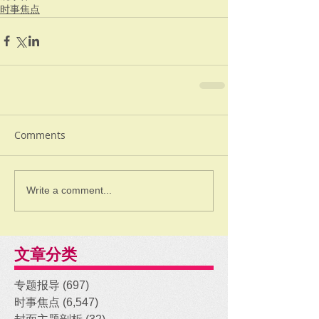
时事焦点
Comments
Write a comment...
文章分类
专题报导
(697)
697 posts
时事焦点
(6,547)
6,547 posts