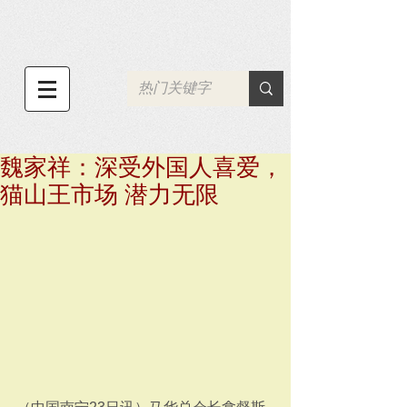
魏家祥：深受外国人喜爱，
猫山王市场 潜力无限