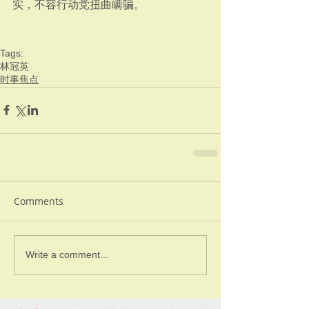
实，不容行动党扭曲瞒骗。
Tags:
林冠英
时事焦点
Comments
Write a comment...