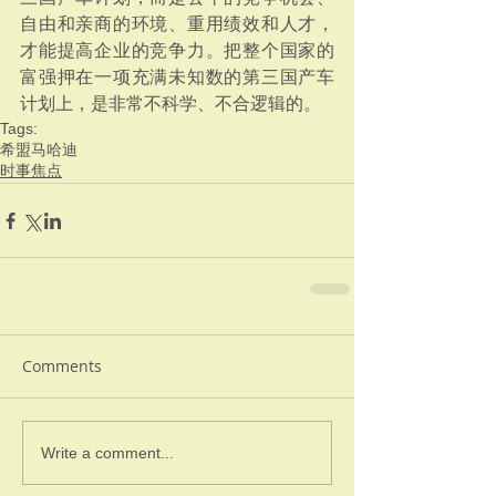
自由和亲商的环境、重用绩效和人才，
才能提高企业的竞争力。把整个国家的
富强押在一项充满未知数的第三国产车
计划上，是非常不科学、不合逻辑的。
Tags:
希盟
马哈迪
时事焦点
Comments
Write a comment...