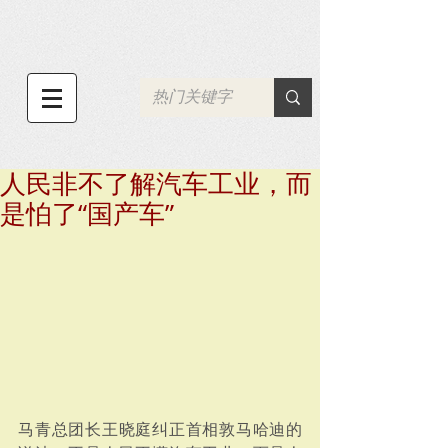
人民非不了解汽车工业，而
是怕了“国产车”
马青总团长王晓庭纠正首相敦马哈迪的