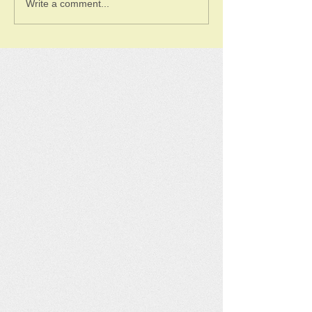
Write a comment...