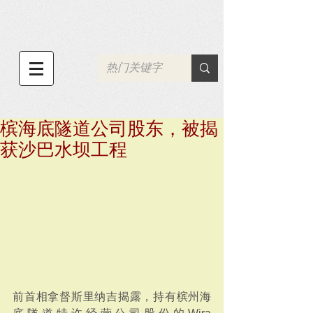
槟海底隧道公司股东，被揭
获沙巴水坝工程
前首相拿督斯里纳吉揭露，持有槟州海