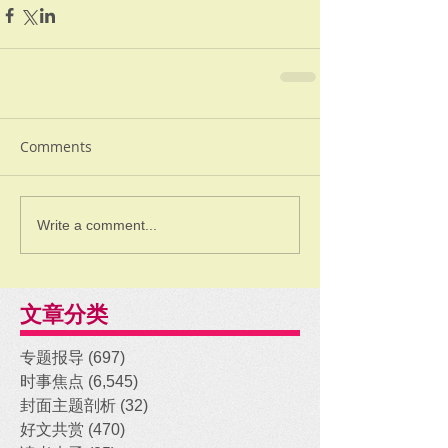
Comments
Write a comment...
文章分类
专题报导
(697)
697 posts
时事焦点
(6,545)
6,545 posts
封面主题剖析
(32)
32 posts
好文共赏
(470)
470 posts