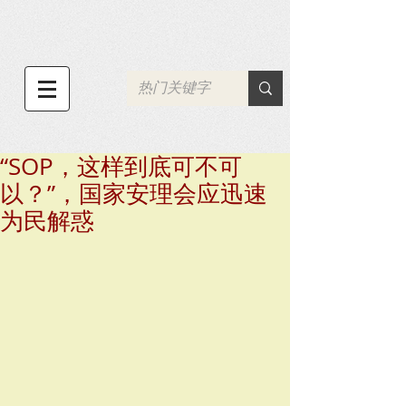
“SOP，这样到底可不可
以？”，国家安理会应迅速
为民解惑