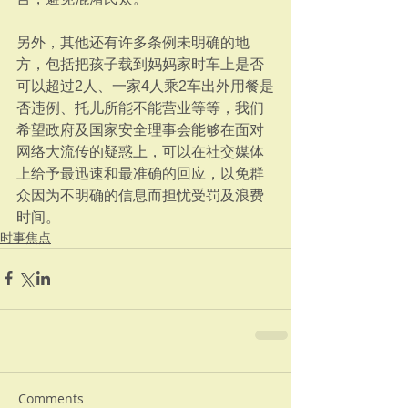
另外，其他还有许多条例未明确的地
方，包括把孩子载到妈妈家时车上是否
可以超过2人、一家4人乘2车出外用餐是
否违例、托儿所能不能营业等等，我们
希望政府及国家安全理事会能够在面对
网络大流传的疑惑上，可以在社交媒体
上给予最迅速和最准确的回应，以免群
众因为不明确的信息而担忧受罚及浪费
时间。
时事焦点
Comments