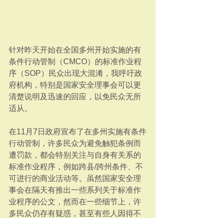
针对昨天开始在全国多州开始实施的有
条件行动管制（CMCO）的标准作业程
序（SOP）民众出现大混淆，我呼吁政
府机构，特别是国家安全理事会可以更
清楚说明及迅速的回应，以免民众无所
适从。
在11月7日政府宣布了在多州实施有条件
行动管制，许多民众为避免触犯条例而
遭罚款，都会特别关注与自身有关系的
标准作业程序，例如跨县/跨州条件、不
可进行的商业活动等。虽然国家安全理
事会在隔天有推出一些系列关于标准作
业程序的公文，然而在一些细节上，许
多民众仍存有疑惑，甚至有些人因得不