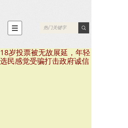
18岁投票被无故展延，年轻
选民感觉受骗打击政府诚信