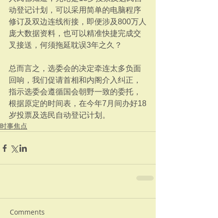
动登记计划，可以采用简单的电脑程序
修订及双边连线衔接，即便涉及800万人
庞大数据资料，也可以精准快捷完成交
叉接送，何须拖延耽误3年之久？
总而言之，选委会的决定牵连太多负面
回响，我们促请首相和内阁介入纠正，
指示选委会遵循国会朝野一致的委托，
根据原定的时间表，在今年7月间办好18
岁投票及选民自动登记计划。
时事焦点
Comments