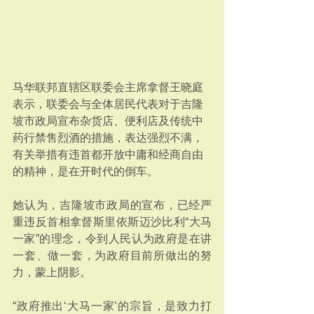
马华联邦直辖区联委会主席拿督王晓庭
表示，联委会与全体居民代表对于吉隆
坡市政局宣布杂货店、便利店及传统中
药行禁售烈酒的措施，表达强烈不满，
有关举措有违首都开放中庸和经商自由
的精神，是在开时代的倒车。
她认为，吉隆坡市政局的宣布，已经严
重违反首相拿督斯里依斯迈沙比利“大马
一家”的理念，令到人民认为政府是在讲
一套、做一套，为政府目前所做出的努
力，蒙上阴影。
“政府推出‘大马一家’的宗旨，是致力打