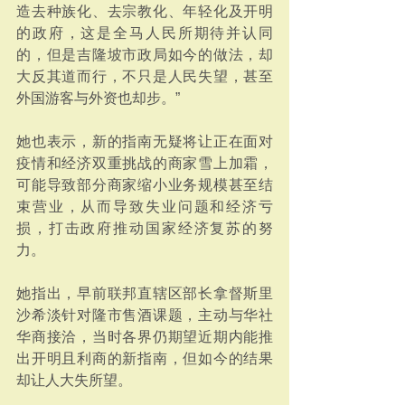
造去种族化、去宗教化、年轻化及开明
的政府，这是全马人民所期待并认同
的，但是吉隆坡市政局如今的做法，却
大反其道而行，不只是人民失望，甚至
外国游客与外资也却步。”
她也表示，新的指南无疑将让正在面对
疫情和经济双重挑战的商家雪上加霜，
可能导致部分商家缩小业务规模甚至结
束营业，从而导致失业问题和经济亏
损，打击政府推动国家经济复苏的努
力。
她指出，早前联邦直辖区部长拿督斯里
沙希淡针对隆市售酒课题，主动与华社
华商接洽，当时各界仍期望近期内能推
出开明且利商的新指南，但如今的结果
却让人大失所望。