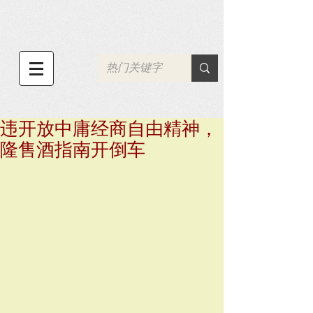
违开放中庸经商自由精神，
隆售酒指南开倒车