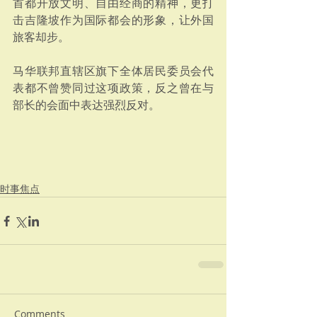
首都开放文明、自由经商的精神，更打
击吉隆坡作为国际都会的形象，让外国
旅客却步。
马华联邦直辖区旗下全体居民委员会代
表都不曾赞同过这项政策，反之曾在与
部长的会面中表达强烈反对。
时事焦点
Comments