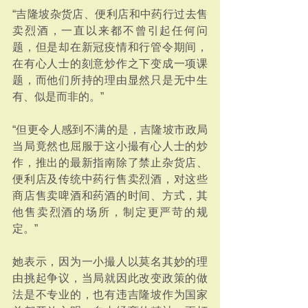
“吉隆坡杂货店、便利店和中药行过去售
卖烈酒，一直以来都不曾引起任何问
题，但是却在新冠疫情和行管令期间，
在有心人士的刻意炒作之下变成一项课
题，而他们所持的理由显然只是无中生
有、似是而非的。”
“但更令人感到不满的是，吉隆坡市政局
当局竟然也屈服于这小撮有心人士的炒
作，推出的最新指南除了禁止杂货店、
便利店及传统中药行售卖烈酒，对这些
商店售卖啤酒和药酒的时间、方式，其
他售卖烈酒的场所，制定更严苛的规
定。”
她表示，因为一小撮人以莫名其妙的理
由挑起争议，当局就因此改变政策的做
法是不专业的，也有违吉隆坡作为国家