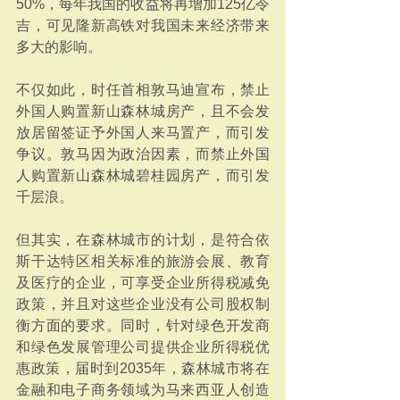
50%，每年我国的收益将再增加125亿令
吉，可见隆新高铁对我国未来经济带来
多大的影响。
不仅如此，时任首相敦马迪宣布，禁止
外国人购置新山森林城房产，且不会发
放居留签证予外国人来马置产，而引发
争议。敦马因为政治因素，而禁止外国
人购置新山森林城碧桂园房产，而引发
千层浪。
但其实，在森林城市的计划，是符合依
斯干达特区相关标准的旅游会展、教育
及医疗的企业，可享受企业所得税减免
政策，并且对这些企业没有公司股权制
衡方面的要求。同时，针对绿色开发商
和绿色发展管理公司提供企业所得税优
惠政策，届时到2035年，森林城市将在
金融和电子商务领域为马来西亚人创造