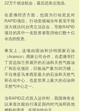
22万个就业机会，最后还差点泡汤。
在柔佛经济方面，也因为行动党反对
RAPID项目。行动党领袖当年甚至不惜
演大戏访问台湾立法议会，导致RAPID
项目的其中一名投资者取消他们数十亿
令吉的投资。
事实上，这项由国油和沙特国家石油
（Aramco）两家公司合作，在柔佛哥打
丁宜边加兰所展开的石油和天然气炼油
厂和石化项目，日炼油产量为30万桶，
不仅将是马来西亚最大的石油和天然气
和石化中心，也是世界上最大的石油和
天然气中心之一。
当RAPID正式投入运作时，我国将有史
以来首次能自行满足国内对汽油和其他
燃料的需求，实现自给自足。