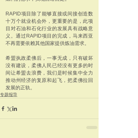
RAPID项目除了能够直接或间接创造数
十万个就业机会外，更重要的是，此项
目对石油和石化行业的发展具有战略意
义。通过RAPID项目的完成，马来西亚
不再需要依赖其他国家提供炼油需求。
希盟执政柔佛后，一事无成，只有破坏
没有建设，柔佛人民已经没有更多的时
间让希盟去浪费，我们是时候集中全力
推动州经济的复原和起飞，把柔佛拉回
发展的正轨。
专题报导