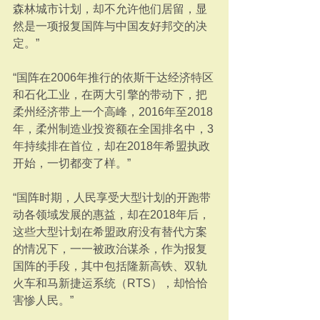
森林城市计划，却不允许他们居留，显
然是一项报复国阵与中国友好邦交的决
定。”
“国阵在2006年推行的依斯干达经济特区
和石化工业，在两大引擎的带动下，把
柔州经济带上一个高峰，2016年至2018
年，柔州制造业投资额在全国排名中，3
年持续排在首位，却在2018年希盟执政
开始，一切都变了样。”
“国阵时期，人民享受大型计划的开跑带
动各领域发展的惠益，却在2018年后，
这些大型计划在希盟政府没有替代方案
的情况下，一一被政治谋杀，作为报复
国阵的手段，其中包括隆新高铁、双轨
火车和马新捷运系统（RTS），却恰恰
害惨人民。”