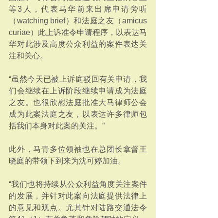
等3人，代表马华前来出席申请旁听
（watching brief）和法庭之友（amicus 
curiae）此上诉准令申请程序，以表达马
华对此涉及高度公众利益的案件表达关
注和关心。
“虽然今天已被上诉庭驳回有关申请，我
们会继续在上诉阶段继续申请成为法庭
之友。也很欣慰法庭批准大马律师公会
成为此案法庭之友，以表达许多律师包
括我们本身对此案的关注。”
此外，马青多位领袖也在总团长拿督王
晓庭的带领下到来为沈可婷加油。
“我们也将持续从公众利益角度关注案件
的发展，并针对此案向法庭提供法律上
的意见和观点。尤其针对陆路交通法令