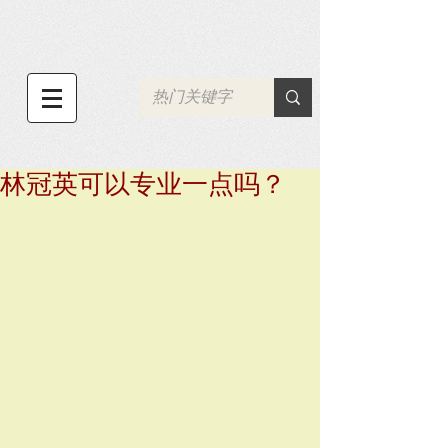
林冠英可以专业一点吗？