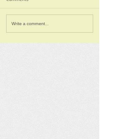
Write a comment...