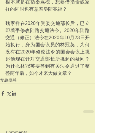
根本就是在指桑骂槐，想要借指责魏家
祥的同时也有意羞辱陆兆福？
魏家祥在2020年受委交通部长后，已立
即着手修改陆路交通法令。2020年陆路
交通（修正）法令在2020年10月23日开
始执行，身为国会议员的林冠英，为何
没有在2020年修改法令的国会会议上挑
起他现在针对交通部长所挑起的疑问？
为什么林冠英要等到有关法令通过了整
整两年后，如今才来大做文章？
专题报导
Comments