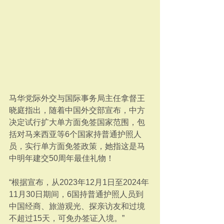
马华党际外交与国际事务局主任拿督王
晓庭指出，随着中国外交部宣布，中方
决定试行扩大单方面免签国家范围，包
括对马来西亚等6个国家持普通护照人
员，实行单方面免签政策，她指这是马
中明年建交50周年最佳礼物！
“根据宣布，从2023年12月1日至2024年
11月30日期间，6国持普通护照人员到
中国经商、旅游观光、探亲访友和过境
不超过15天，可免办签证入境。”