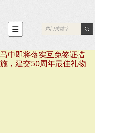
马中即将落实互免签证措
施，建交50周年最佳礼物