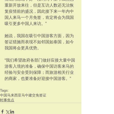
重新开放来往，但是互访人数还无法恢
复疫情前的盛况，因此接下来一年内中
国人来马一个月免签，肯定将会为我国
吸引更多中国人来访。”
她说，我国在吸引中国游客方面，因为
签证猎施而表现不如邻国如泰国，如今
我国将会更具优势。
“我们希望政府各部门做好应接大量中国
游客入境的准备，确保中国访客来马的
经验与安全受到保障；而旅游相关行业
的商家，也要准备好迎接中国游客。”
Tags:
中国
马来西亚
马中建交
免签证
时事焦点