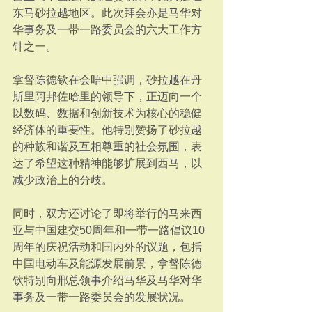
东马砂拉越地区。此次拜会亦是马华对
华事务及一带一路委员会的六大工作方
针之一。
拿督陈德钦在会晤中强调，砂拉越在丹
斯里阿邦佐哈里的领导下，正迈向一个
以数码、数据和创新技术为核心的稳健
经济体的重要性。他特别赞扬了砂拉越
的种族和谐及互相尊重的社会氛围，表
达了希望这种精神能够扩展到西马，以
减少政治上的分歧。
同时，双方还讨论了即将举行的马来西
亚与中国建交50周年和一带一路倡议10
周年的庆祝活动和国内外的议题，包括
中国电动车及能源发展前景，拿督陈德
钦特别向邢总领事介绍马华及马华对华
事务及一带一路委员会的发展状况。