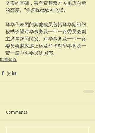
坚实的基础，甚至带领双方关系迈向新
的高度。”拿督陈德钦补充道。
马华代表团的其他成员包括马华副组织
秘书长暨对华事务及一带一路委员会副
主席拿督简民发、对华事务及一带一路
委员会财政游上运及马华对华事务及一
带一路中央委员沈国伟。
时事焦点
Comments