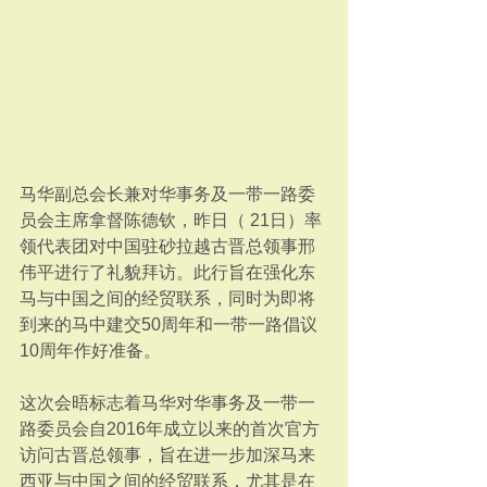
马华副总会长兼对华事务及一带一路委
员会主席拿督陈德钦，昨日（ 21日）率
领代表团对中国驻砂拉越古晋总领事邢
伟平进行了礼貌拜访。此行旨在强化东
马与中国之间的经贸联系，同时为即将
到来的马中建交50周年和一带一路倡议
10周年作好准备。
这次会晤标志着马华对华事务及一带一
路委员会自2016年成立以来的首次官方
访问古晋总领事，旨在进一步加深马来
西亚与中国之间的经贸联系，尤其是在