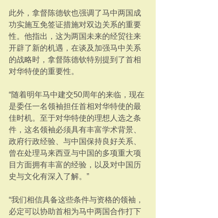
此外，拿督陈德钦也强调了马中两国成
功实施互免签证措施对双边关系的重要
性。他指出，这为两国未来的经贸往来
开辟了新的机遇，在谈及加强马中关系
的战略时，拿督陈德钦特别提到了首相
对华特使的重要性。
“随着明年马中建交50周年的来临，现在
是委任一名领袖担任首相对华特使的最
佳时机。至于对华特使的理想人选之条
件，这名领袖必须具有丰富学术背景、
政府行政经验、与中国保持良好关系、
曾在处理马来西亚与中国的多项重大项
目方面拥有丰富的经验，以及对中国历
史与文化有深入了解。”
“我们相信具备这些条件与资格的领袖，
必定可以协助首相为马中两国合作打下