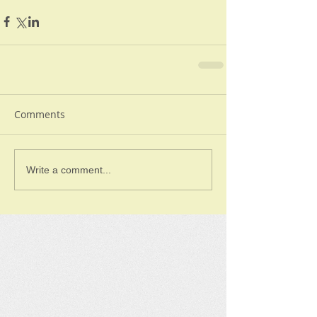
Comments
Write a comment...