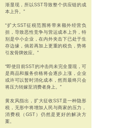
渐显现，所以SST导致整个供应链的成
本上升。”
“扩大SST征税范围将带来额外经营负
担，导致恶性竞争与营运成本上升，特
别是中小企业，在内外夹击下已处于生
存边缘，倘若再加上更重的税负，势将
引发骨牌效应。”
“即使目前SST的冲击尚未完全显现，可
是商品和服务价格将会逐步上涨，企业
或许可以暂时消化成本，然而最终只会
将压力转嫁至消费者身上。”
黄友风指出，扩大征收SST是一种隐形
税，无形中将增加人民与商家的压力，
消费税（GST）仍然是更好的解决方
案。