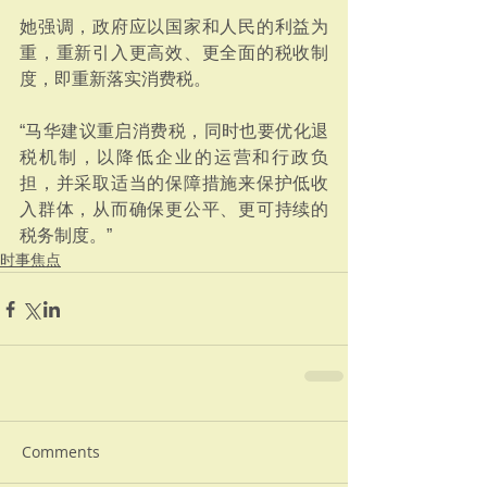
她强调，政府应以国家和人民的利益为
重，重新引入更高效、更全面的税收制
度，即重新落实消费税。
“马华建议重启消费税，同时也要优化退
税机制，以降低企业的运营和行政负
担，并采取适当的保障措施来保护低收
入群体，从而确保更公平、更可持续的
税务制度。”
时事焦点
Comments