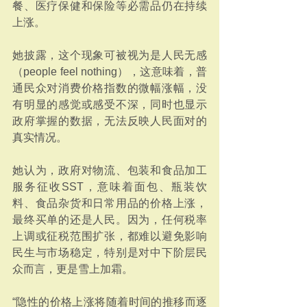
餐、医疗保健和保险等必需品仍在持续
上涨。
她披露，这个现象可被视为是人民无感
（people feel nothing），这意味着，普
通民众对消费价格指数的微幅涨幅，没
有明显的感觉或感受不深，同时也显示
政府掌握的数据，无法反映人民面对的
真实情况。
她认为，政府对物流、包装和食品加工
服务征收SST，意味着面包、瓶装饮
料、食品杂货和日常用品的价格上涨，
最终买单的还是人民。因为，任何税率
上调或征税范围扩张，都难以避免影响
民生与市场稳定，特别是对中下阶层民
众而言，更是雪上加霜。
“隐性的价格上涨将随着时间的推移而逐