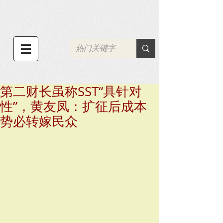
第二财长虽称SST“具针对
性”，黄友凤：扩征后成本
势必转嫁民众