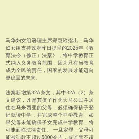
马华妇女组署理主席郑慧玲指出，马华
妇女组支持政府昨日提呈的2025年《教
育法令（修正）法案》，将中学教育正
式纳入义务教育范围，因为只有当教育
成为全民的责任，国家的发展才能迈向
更稳固的未来。
法案新增第32A条文，其中32A（2）条
文建议，凡是其孩子作为大马公民并居
住在马来西亚的父母，必须确保孩子登
记就读中学，并完成整个中学教育，如
果父母未能确保子女完成中学教育，将
可能面临法律责任。 一旦定罪，父母可
能被罚款不超过5000令吉，或监禁不超