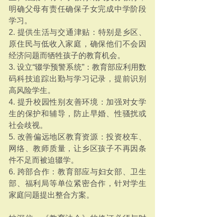
明确父母有责任确保子女完成中学阶段
学习。
2. 提供生活与交通津贴：特别是乡区、
原住民与低收入家庭，确保他们不会因
经济问题而牺牲孩子的教育机会。
3. 设立“辍学预警系统”：教育部应利用数
码科技追踪出勤与学习记录，提前识别
高风险学生。
4. 提升校园性别友善环境：加强对女学
生的保护和辅导，防止早婚、性骚扰或
社会歧视。
5. 改善偏远地区教育资源：投资校车、
网络、教师质量，让乡区孩子不再因条
件不足而被迫辍学。
6. 跨部合作：教育部应与妇女部、卫生
部、福利局等单位紧密合作，针对学生
家庭问题提出整合方案。