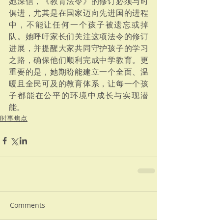
她深信，《教育法令》的修订必须与时
俱进，尤其是在国家迈向先进国的进程
中，不能让任何一个孩子被遗忘或掉
队。她呼吁家长们关注这项法令的修订
进展，并提醒大家共同守护孩子的学习
之路，确保他们顺利完成中学教育。更
重要的是，她期盼能建立一个全面、温
暖且全民可及的教育体系，让每一个孩
子都能在公平的环境中成长与实现潜
能。
时事焦点
Comments