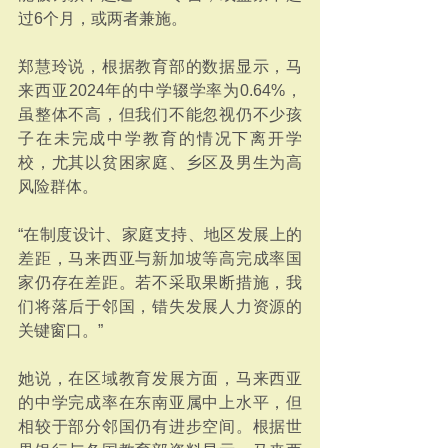
过6个月，或两者兼施。
郑慧玲说，根据教育部的数据显示，马
来西亚2024年的中学辍学率为0.64%，
虽整体不高，但我们不能忽视仍不少孩
子在未完成中学教育的情况下离开学
校，尤其以贫困家庭、乡区及男生为高
风险群体。
“在制度设计、家庭支持、地区发展上的
差距，马来西亚与新加坡等高完成率国
家仍存在差距。若不采取果断措施，我
们将落后于邻国，错失发展人力资源的
关键窗口。”
她说，在区域教育发展方面，马来西亚
的中学完成率在东南亚属中上水平，但
相较于部分邻国仍有进步空间。根据世