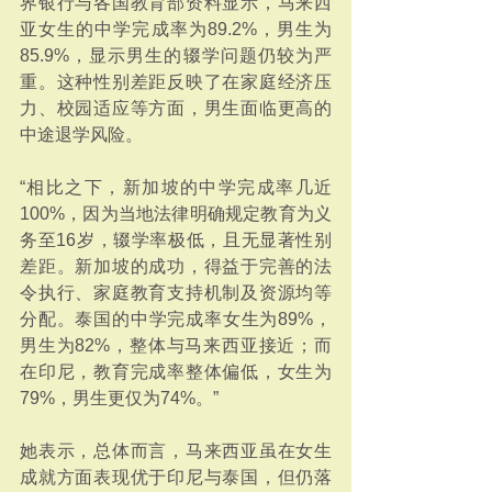
界银行与各国教育部资料显示，马来西
亚女生的中学完成率为89.2%，男生为
85.9%，显示男生的辍学问题仍较为严
重。这种性别差距反映了在家庭经济压
力、校园适应等方面，男生面临更高的
中途退学风险。
“相比之下，新加坡的中学完成率几近
100%，因为当地法律明确规定教育为义
务至16岁，辍学率极低，且无显著性别
差距。新加坡的成功，得益于完善的法
令执行、家庭教育支持机制及资源均等
分配。泰国的中学完成率女生为89%，
男生为82%，整体与马来西亚接近；而
在印尼，教育完成率整体偏低，女生为
79%，男生更仅为74%。”
她表示，总体而言，马来西亚虽在女生
成就方面表现优于印尼与泰国，但仍落