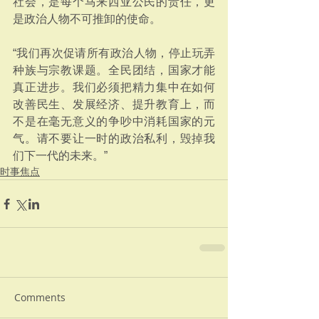
社会，是每个马来西亚公民的责任，更
是政治人物不可推卸的使命。
“我们再次促请所有政治人物，停止玩弄
种族与宗教课题。全民团结，国家才能
真正进步。我们必须把精力集中在如何
改善民生、发展经济、提升教育上，而
不是在毫无意义的争吵中消耗国家的元
气。请不要让一时的政治私利，毁掉我
们下一代的未来。”
时事焦点
Comments