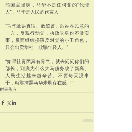
熊国宝强调，马华不是任何党的“代理
人”，马华是人民的代言人！
“马华敢讲真话、敢监督、敢站在民意的
一方，反观行动党，执政党身份不做实
事，反而继续扮演反对党的小丑角色，
只会出卖华社，欺骗年轻人。”
“如果社青团真有骨气，就去问问你们的
部长，到底为什么大马债务破了新高、
人民生活越来越辛苦。不要每天没事
干，就靠抹黑马华来刷存在感 ！”
时事焦点