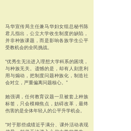
马华宣传局主任兼马华妇女组总秘书陈
君儿指出，公立大学收生制度的缺陷，
并非种族课题，而是影响各族学生公平
受教机会的全民挑战。
“优秀生无法进入理想大学科系的困境，
与种族无关。遗憾的是，却有人刻意利
用与煽动，把制度问题种族化，制造社
会对立，严重偏离问题核心。”
她强调，任何教育议题一旦被套上种族
标签，只会模糊焦点，妨碍改革，最终
伤害的是全体年轻人的公平升学机会。
“对于那些成绩近乎满分、课外活动表现