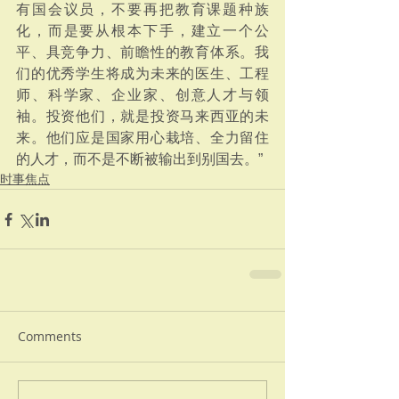
有国会议员，不要再把教育课题种族
化，而是要从根本下手，建立一个公
平、具竞争力、前瞻性的教育体系。我
们的优秀学生将成为未来的医生、工程
师、科学家、企业家、创意人才与领
袖。投资他们，就是投资马来西亚的未
来。他们应是国家用心栽培、全力留住
的人才，而不是不断被输出到别国去。”
时事焦点
Comments