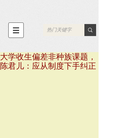
大学收生偏差非种族课题，
陈君儿：应从制度下手纠正