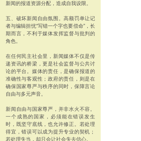
新闻的报道资源分配，造成自我设限。
五、破坏新闻自由氛围。高额罚单让记
者与编辑担忧“写错一个字也要偿命”，长
期而言，不利于媒体发挥监督与批判的
角色。
在任何民主社会里，新闻媒体不仅是传
递资讯的桥梁，更是社会监督与公共讨
论的平台。媒体的责任，是确保报道的
准确性与客观性；政府的责任，则是在
确保国家尊严与秩序的同时，保障言论
自由与多元声音。
新闻自由与国家尊严，并非水火不容。
一个成熟的国家，必须能在错误发生
时，既坚守底线，也允许修正。若处理
得宜，错误可以成为提升专业的契机；
若处理失当，却只会让社会失去信心。