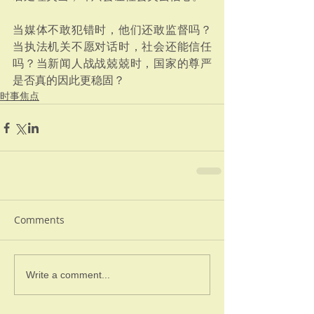
当媒体不敢犯错时，他们还敢监督吗？
当执法机关不愿对话时，社会还能信任
吗？当新闻人战战兢兢时，国家的尊严
是否真的因此更稳固？
时事焦点
Comments
Write a comment...