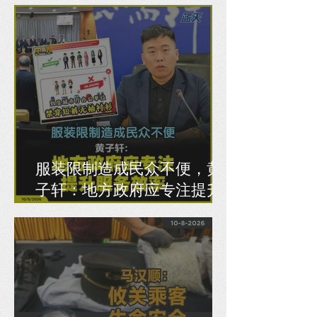
服装限制造成民众不便，黄
子轩：地方政府应专注提升
服务效率