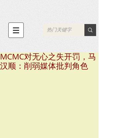
MCMC对无心之失开罚，马
汉顺：削弱媒体批判角色