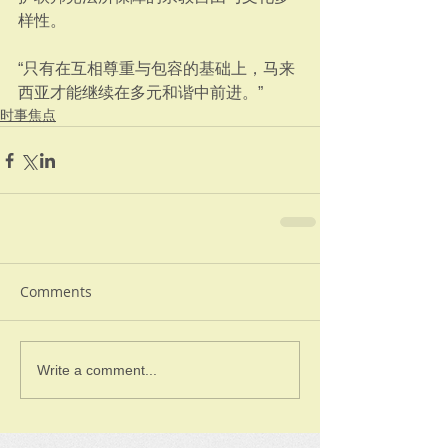
样性。
“只有在互相尊重与包容的基础上，马来
西亚才能继续在多元和谐中前进。”
时事焦点
Comments
Write a comment...